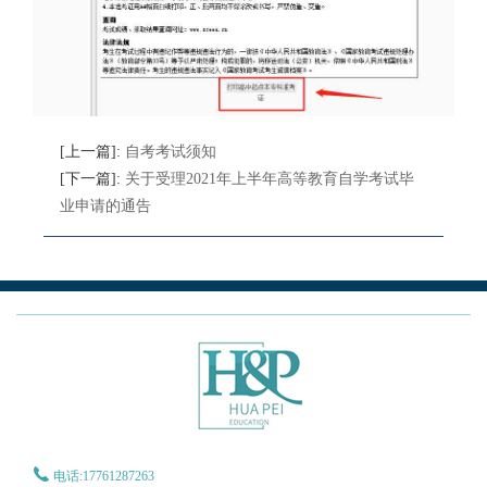
[上一篇]:
自考考试须知
[下一篇]:
关于受理2021年上半年高等教育自学考试毕
业申请的通告
电话:17761287263