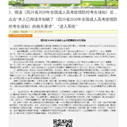
3、阅读《四川省
2020
年全国成人高考疫情防控考生须知》后，
点击“本人已阅读并知晓了《四川省
2020
年全国成人高考疫情防
控考生须知》的相关要求”、“进入系统”