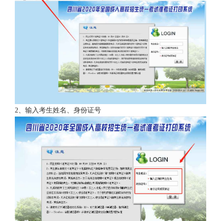
2、输入考生姓名、身份证号