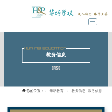
教务信息
CASE
你的位置：
华培教育
教务信息
教务信息