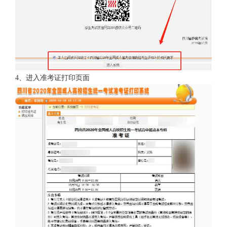
4、进入准考证打印页面